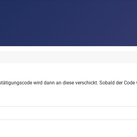
stätigungscode wird dann an diese verschickt. Sobald der Code 