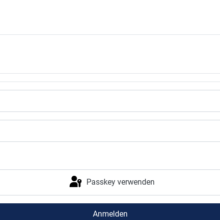
Passkey verwenden
Anmelden