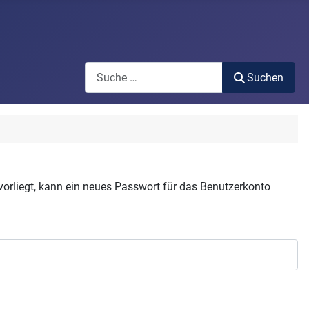
Search
Suchen
vorliegt, kann ein neues Passwort für das Benutzerkonto