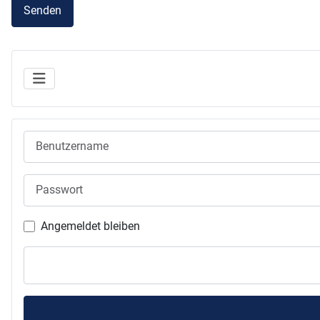
Senden
Benutzername
Passwort
Angemeldet bleiben