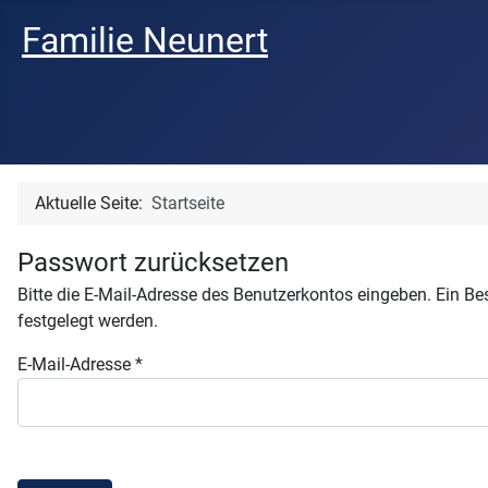
Familie Neunert
Aktuelle Seite:
Startseite
Passwort zurücksetzen
Bitte die E-Mail-Adresse des Benutzerkontos eingeben. Ein Be
festgelegt werden.
E-Mail-Adresse
*
Captcha
*